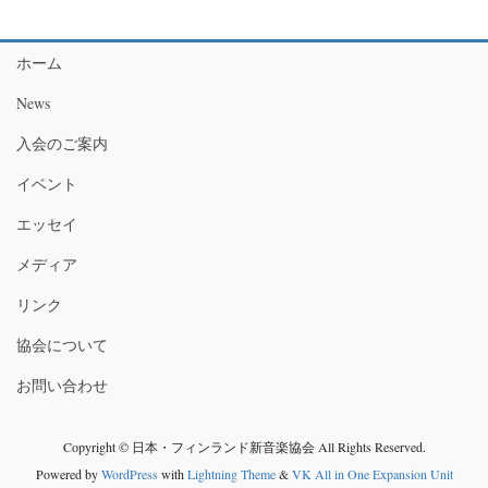
ホーム
News
入会のご案内
イベント
エッセイ
メディア
リンク
協会について
お問い合わせ
Copyright © 日本・フィンランド新音楽協会 All Rights Reserved.
Powered by
WordPress
with
Lightning Theme
&
VK All in One Expansion Unit