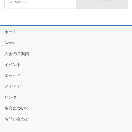
2015-05-31
ホーム
News
入会のご案内
イベント
エッセイ
メディア
リンク
協会について
お問い合わせ