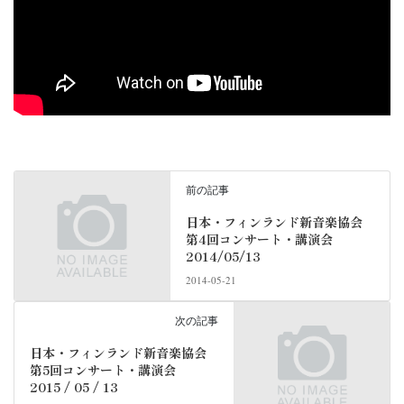
前の記事
日本・フィンランド新音楽協会
第4回コンサート・講演会
2014/05/13
2014-05-21
次の記事
日本・フィンランド新音楽協会
第5回コンサート・講演会
2015 / 05 / 13