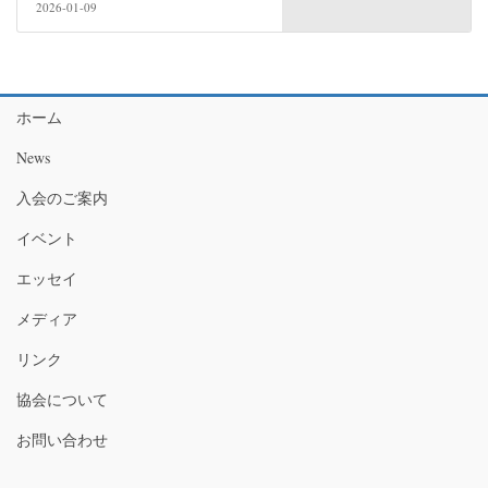
2026-01-09
ホーム
News
入会のご案内
イベント
エッセイ
メディア
リンク
協会について
お問い合わせ