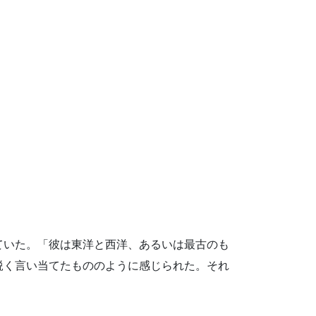
ていた。「彼は東洋と西洋、あるいは最古のも
鋭く言い当てたもののように感じられた。それ