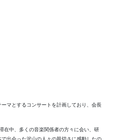
をテーマとするコンサートを計画しており、会長
本滞在中、多くの音楽関係者の方々に会い、研
本で出会った沢山の人々の親切さに感動したの