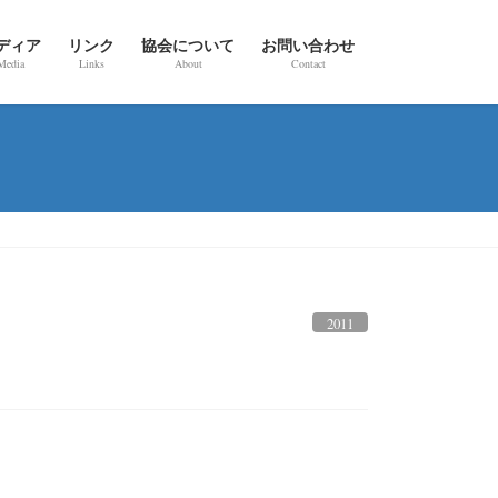
ディア
リンク
協会について
お問い合わせ
Media
Links
About
Contact
2011