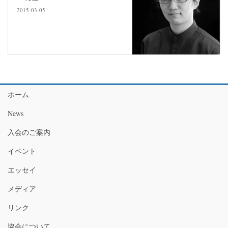
2015-03-05
ホーム
News
入会のご案内
イベント
エッセイ
メディア
リンク
協会について