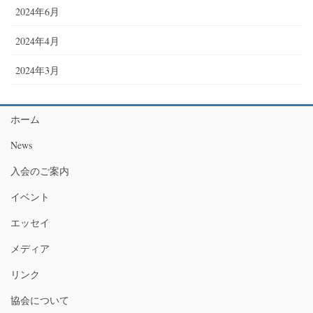
2024年6月
2024年4月
2024年3月
ホーム
News
入会のご案内
イベント
エッセイ
メディア
リンク
協会について