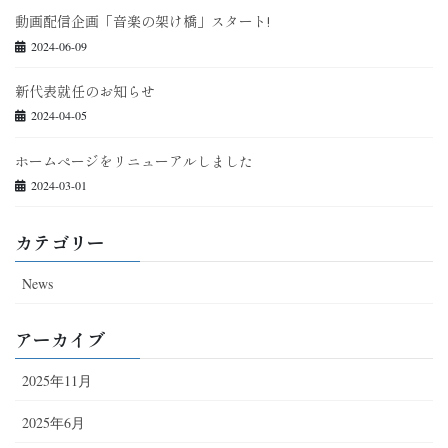
動画配信企画「音楽の架け橋」スタート!
2024-06-09
新代表就任のお知らせ
2024-04-05
ホームぺージをリニューアルしました
2024-03-01
カテゴリー
News
アーカイブ
2025年11月
2025年6月