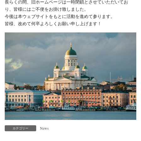
長らくの間、旧ホームページは一時閉鎖とさせていただいてお
り、皆様にはご不便をお掛け致しました。
今後は本ウェブサイトをもとに活動を進めて参ります。
皆様、改めて何卒よろしくお願い申し上げます！
News
カテゴリー