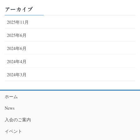
アーカイブ
2025年11月
2025年6月
2024年6月
2024年4月
2024年3月
ホーム
News
入会のご案内
イベント