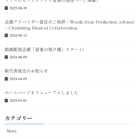
2025-06-30
企画アドバイザー就任のご挨拶 / Words from Production Advisor
– Cherishing Musical Collaboration
2024-06-12
動画配信企画「音楽の架け橋」スタート!
2024-06-09
新代表就任のお知らせ
2024-04-05
ホームぺージをリニューアルしました
2024-03-01
カテゴリー
News